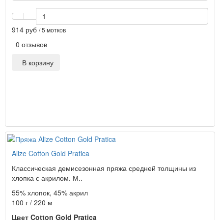
914 руб
/ 5 мотков
0 отзывов
В корзину
Alize Cotton Gold Pratica
Классическая демисезонная пряжа средней толщины из
хлопка с акрилом. М..
55% хлопок, 45% акрил
100 г / 220 м
Цвет Cotton Gold Pratica