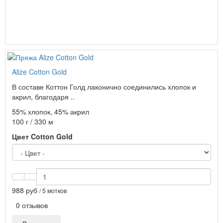
Alize Cotton Gold
В составе Коттон Голд лаконично соединились хлопок и
акрил, благодаря ..
55% хлопок, 45% акрил
100 г / 330 м
Цвет Cotton Gold
988 руб
/ 5 мотков
0 отзывов