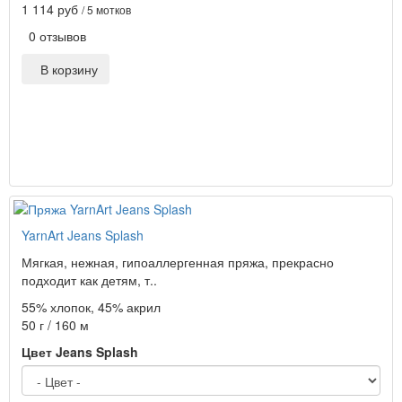
1 114 руб
/ 5 мотков
0 отзывов
В корзину
YarnArt Jeans Splash
Мягкая, нежная, гипоаллергенная пряжа, прекрасно
подходит как детям, т..
55% хлопок, 45% акрил
50 г / 160 м
Цвет Jeans Splash