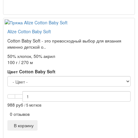
Alize Cotton Baby Soft
Cotton Baby Soft - это превосходный выбор для вязания
именно детской о..
50% хлопок, 50% акрил
100 г / 270 м
Цвет Cotton Baby Soft
988 руб
/ 5 мотков
0 отзывов
В корзину