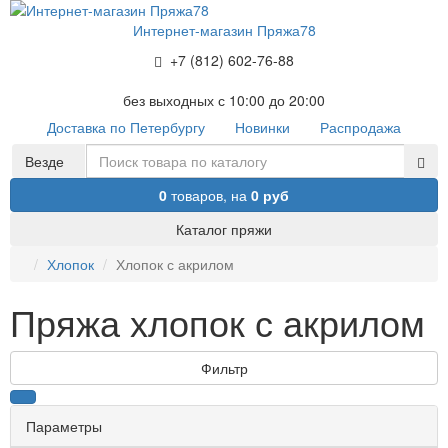
Интернет-магазин Пряжа78
+7 (812) 602-76-88
без выходных с 10:00 до 20:00
Доставка по Петербургу
Новинки
Распродажа
Везде
0
товаров,
на
0 руб
Каталог пряжи
Хлопок
Хлопок с акрилом
Пряжа хлопок с акрилом
Фильтр
Параметры