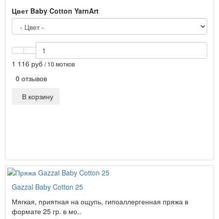
Цвет Baby Cotton YarnArt
1 116 руб
/ 10 мотков
0 отзывов
В корзину
Gazzal Baby Cotton 25
Мягкая, приятная на ощупь, гипоаллергенная пряжа в
формате 25 гр. в мо..