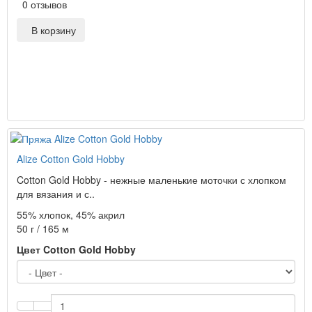
0 отзывов
В корзину
Alize Cotton Gold Hobby
Cotton Gold Hobby - нежные маленькие моточки с хлопком
для вязания и с..
55% хлопок, 45% акрил
50 г / 165 м
Цвет Cotton Gold Hobby