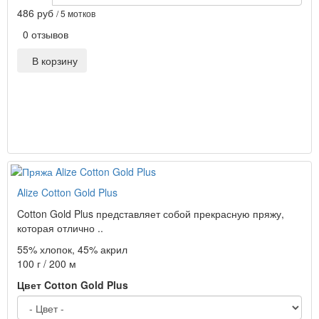
486 руб
/ 5 мотков
0 отзывов
В корзину
Alize Cotton Gold Plus
Cotton Gold Plus представляет собой прекрасную пряжу,
которая отлично ..
55% хлопок, 45% акрил
100 г / 200 м
Цвет Cotton Gold Plus