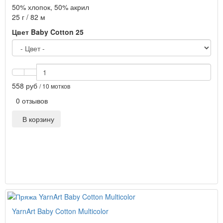
50% хлопок, 50% акрил
25 г / 82 м
Цвет Baby Cotton 25
558 руб
/ 10 мотков
0 отзывов
В корзину
YarnArt Baby Cotton Multicolor