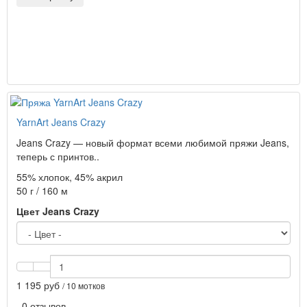
YarnArt Jeans Crazy
Jeans Crazy — новый формат всеми любимой пряжи Jeans,
теперь с принтов..
55% хлопок, 45% акрил
50 г / 160 м
Цвет Jeans Crazy
1 195 руб
/ 10 мотков
0 отзывов