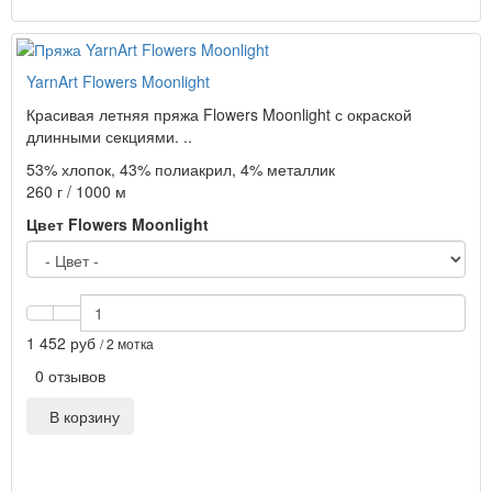
YarnArt Flowers Moonlight
Красивая летняя пряжа Flowers Moonlight с окраской
длинными секциями. ..
53% хлопок, 43% полиакрил, 4% металлик
260 г / 1000 м
Цвет Flowers Moonlight
1 452 руб
/ 2 мотка
0 отзывов
В корзину