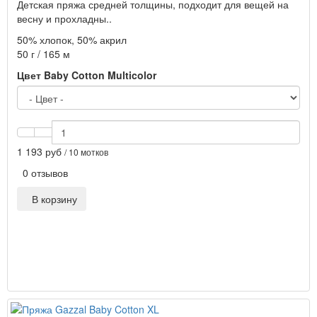
Детская пряжа средней толщины, подходит для вещей на
весну и прохладны..
50% хлопок, 50% акрил
50 г / 165 м
Цвет Baby Cotton Multicolor
1 193 руб
/ 10 мотков
0 отзывов
В корзину