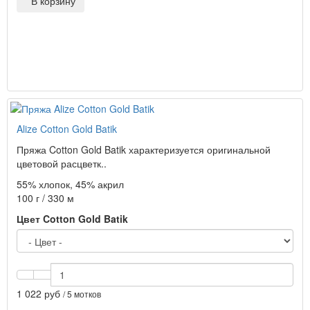
В корзину
Alize Cotton Gold Batik
Пряжа Cotton Gold Batik характеризуется оригинальной
цветовой расцветк..
55% хлопок, 45% акрил
100 г / 330 м
Цвет Cotton Gold Batik
1 022 руб
/ 5 мотков