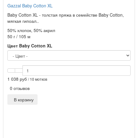
Gazzal Baby Cotton XL
Baby Cotton XL - толстая пряжа в семействе Baby Cotton,
мягкая гипоал..
50% хлопок, 50% акрил
50 г / 105 м
Цвет Baby Cotton XL
1 038 руб
/ 10 мотков
0 отзывов
В корзину