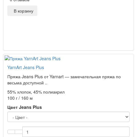
В корзину
YarnArt Jeans Plus
Пряжа Jeans Plus от Yarnart — замечательная пряжа по
весьма доступной ..
55% хлопок, 45% полиакрил
100 г / 160 м
Цвет Jeans Plus