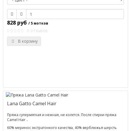
828 руб
/ 5 мотков
0 отзывов
В корзину
Lana Gatto Camel Hair
Пряжа супермягкая и нежная, не колется. После стирки пряжа
Camel Hair ..
60% меринос экстратонкого качества, 40% верблюжья шерсть