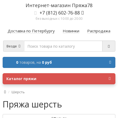
Интернет-магазин Пряжа78
+7 (812) 602-76-88
без выходных с 10:00 до 20:00
Доставка по Петербургу
Новинки
Распродажа
Везде
0
товаров,
на
0 руб
Каталог пряжи
Шерсть
Пряжа шерсть