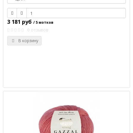
3 181 руб
/ 5 мотков
0 отзывов
В корзину