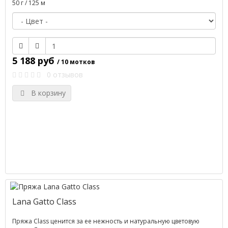
50 г / 125 м
5 188 руб
/ 10 мотков
0 отзывов
В корзину
Lana Gatto Class
Пряжа Class ценится за ее нежность и натуральную цветовую