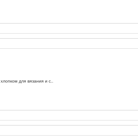
хлопком для вязания и с..