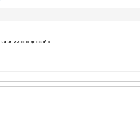
язания именно детской о..