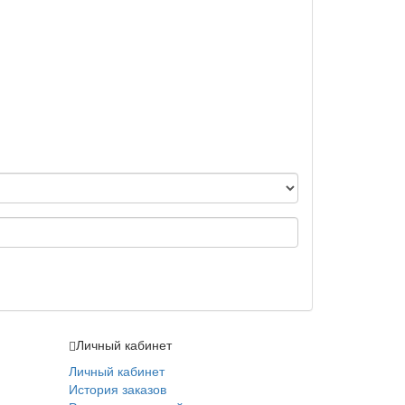
Личный кабинет
Личный кабинет
История заказов