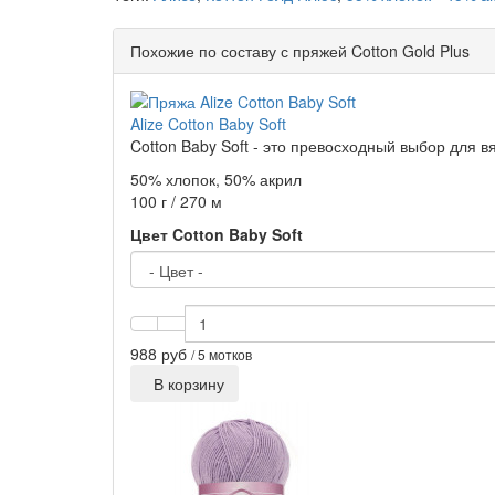
Похожие по составу с пряжей Cotton Gold Plus
Alize Cotton Baby Soft
Cotton Baby Soft - это превосходный выбор для в
50% хлопок, 50% акрил
100 г / 270 м
Цвет Cotton Baby Soft
988 руб
/ 5 мотков
В корзину