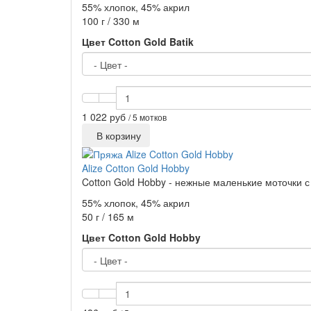
55% хлопок, 45% акрил
100 г / 330 м
Цвет Cotton Gold Batik
1 022 руб
/ 5 мотков
В корзину
Alize Cotton Gold Hobby
Cotton Gold Hobby - нежные маленькие моточки с 
55% хлопок, 45% акрил
50 г / 165 м
Цвет Cotton Gold Hobby