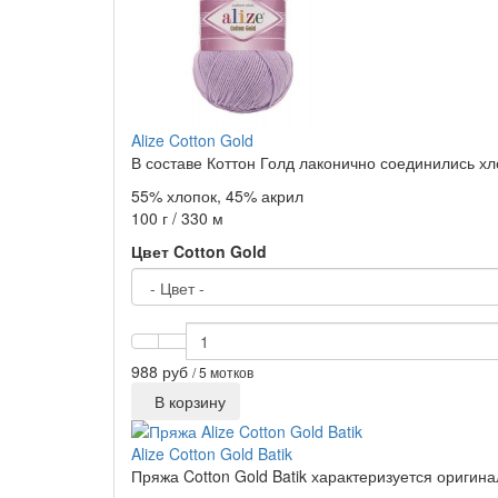
Alize Cotton Gold
В составе Коттон Голд лаконично соединились хло
55% хлопок, 45% акрил
100 г / 330 м
Цвет Cotton Gold
988 руб
/ 5 мотков
В корзину
Alize Cotton Gold Batik
Пряжа Cotton Gold Batik характеризуется оригина