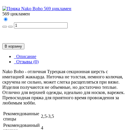
569 цикламен
В корзину
Описание
Отзывы (0)
Nako Boho - отличная Турецкая секционная шерсть с
имитацией жаккарда. Ниточка не толстая, немного колючая,
скручена не сильно, может слегка расщепляться при вязке.
Изделия получаются не объемные, но достаточно теплые.
Отлично для верхней одежды, идеально для носков, варежек.
Превосходная пряжа для приятного время провождения за
любимым хобби.
Рекомендованные
2,5-3,5
спицы
Рекомендованный
4