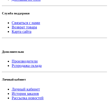
Служба поддержки
Связаться с нами
Возврат товара
Карта сайта
Дополнительно
Производители
Рспродажа склада
Личный кабинет
Личный кабинет
История заказов
Рассылка новостей