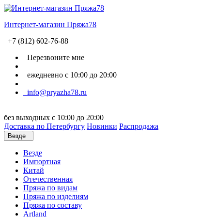
Интернет-магазин Пряжа78
+7 (812) 602-76-88
Перезвоните мне
ежедневно с 10:00 до 20:00
info@pryazha78.ru
без выходных с 10:00 до 20:00
Доставка по Петербургу
Новинки
Распродажа
Везде
Везде
Импортная
Китай
Отечественная
Пряжа по видам
Пряжа по изделиям
Пряжа по составу
Artland