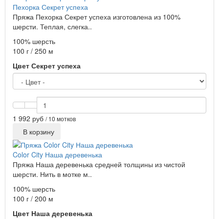
Пехорка Секрет успеха
Пряжа Пехорка Секрет успеха изготовлена из 100%
шерсти. Теплая, слегка..
100% шерсть
100 г / 250 м
Цвет Секрет успеха
1 992 руб
/ 10 мотков
В корзину
Color City Наша деревенька
Пряжа Наша деревенька средней толщины из чистой
шерсти. Нить в мотке м..
100% шерсть
100 г / 200 м
Цвет Наша деревенька