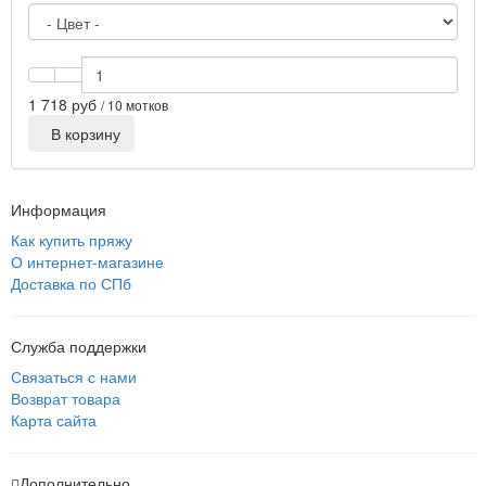
1 718 руб
/ 10 мотков
В корзину
Информация
Как купить пряжу
О интернет-магазине
Доставка по СПб
Служба поддержки
Связаться с нами
Возврат товара
Карта сайта
Дополнительно