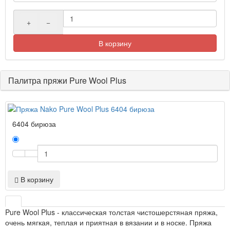
+
−
В корзину
Палитра пряжи Pure Wool Plus
6404 бирюза
В корзину
Pure Wool Plus - классическая толстая чистошерстяная пряжа,
очень мягкая, теплая и приятная в вязании и в носке. Пряжа