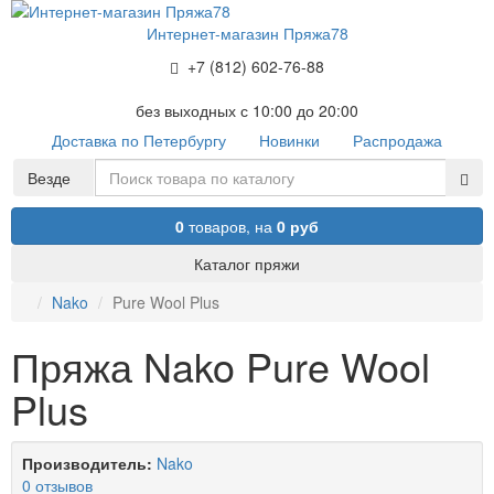
Интернет-магазин Пряжа78
+7 (812) 602-76-88
без выходных с 10:00 до 20:00
Доставка по Петербургу
Новинки
Распродажа
Везде
0
товаров,
на
0 руб
Каталог пряжи
Nako
Pure Wool Plus
Пряжа Nako Pure Wool
Plus
Производитель:
Nako
0 отзывов