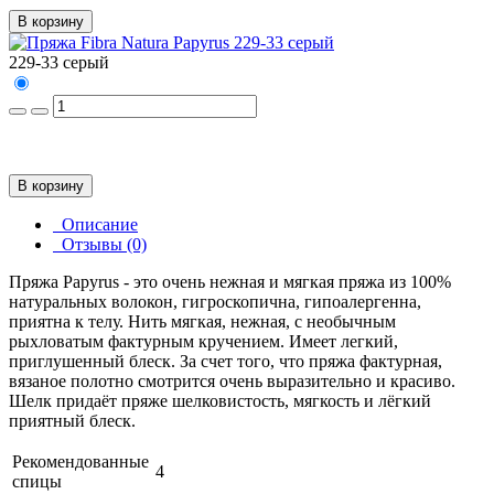
В корзину
229-33 серый
В корзину
Описание
Отзывы (0)
Пряжа Papyrus - это очень нежная и мягкая пряжа из 100%
натуральных волокон, гигроскопична, гипоалергенна,
приятна к телу. Нить мягкая, нежная, с необычным
рыхловатым фактурным кручением. Имеет легкий,
приглушенный блеск. За счет того, что пряжа фактурная,
вязаное полотно смотрится очень выразительно и красиво.
Шелк придаёт пряже шелковистость, мягкость и лёгкий
приятный блеск.
Рекомендованные
4
спицы