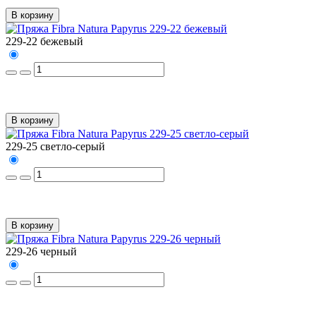
В корзину
229-22 бежевый
В корзину
229-25 светло-серый
В корзину
229-26 черный