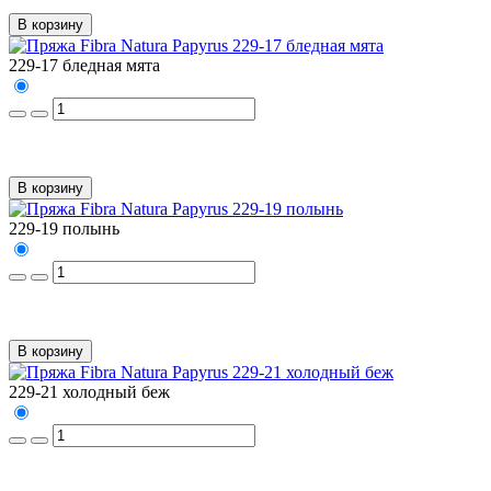
В корзину
229-17 бледная мята
В корзину
229-19 полынь
В корзину
229-21 холодный беж