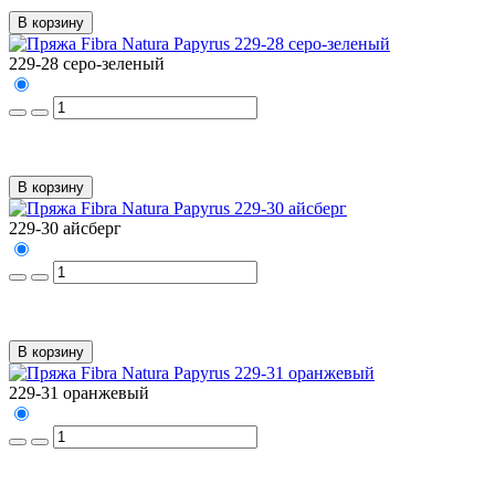
В корзину
229-28 серо-зеленый
В корзину
229-30 айсберг
В корзину
229-31 оранжевый