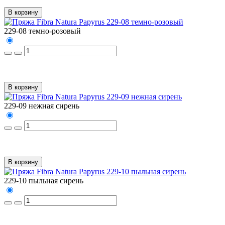
В корзину
229-08 темно-розовый
В корзину
229-09 нежная сирень
В корзину
229-10 пыльная сирень