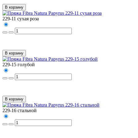
В корзину
229-11 сухая роза
В корзину
229-15 голубой
В корзину
229-16 стальной