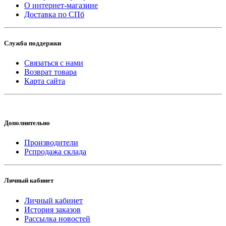
О интернет-магазине
Доставка по СПб
Служба поддержки
Связаться с нами
Возврат товара
Карта сайта
Дополнительно
Производители
Рспродажа склада
Личный кабинет
Личный кабинет
История заказов
Рассылка новостей