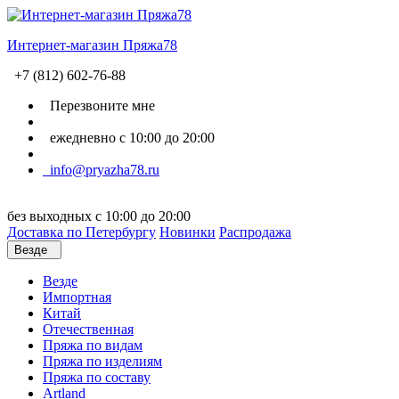
Интернет-магазин Пряжа78
+7 (812) 602-76-88
Перезвоните мне
ежедневно с 10:00 до 20:00
info@pryazha78.ru
без выходных с 10:00 до 20:00
Доставка по Петербургу
Новинки
Распродажа
Везде
Везде
Импортная
Китай
Отечественная
Пряжа по видам
Пряжа по изделиям
Пряжа по составу
Artland