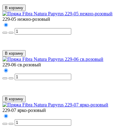
В корзину
229-05 нежно-розовый
В корзину
229-06 св.розовый
В корзину
229-07 ярко-розовый