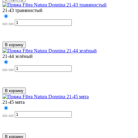
21-43 травянистый
В корзину
21-44 зелёный
В корзину
21-45 мята
В корзину