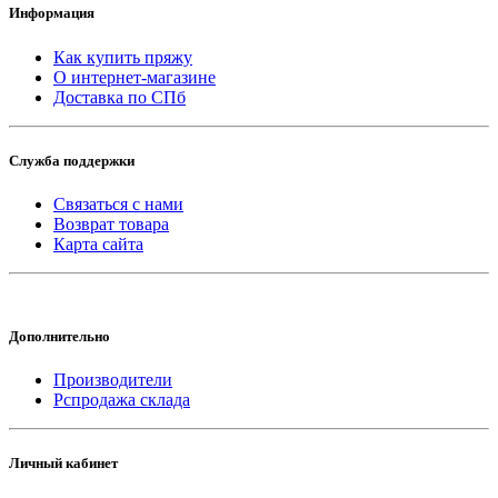
Информация
Как купить пряжу
О интернет-магазине
Доставка по СПб
Служба поддержки
Связаться с нами
Возврат товара
Карта сайта
Дополнительно
Производители
Рспродажа склада
Личный кабинет