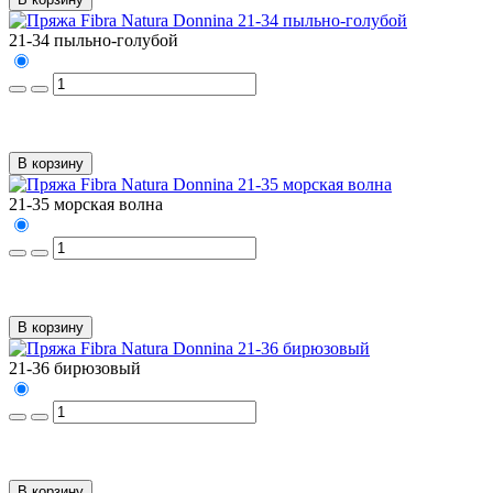
21-34 пыльно-голубой
В корзину
21-35 морская волна
В корзину
21-36 бирюзовый
В корзину