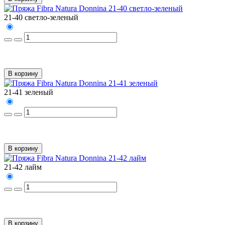
21-40 светло-зеленый
В корзину
21-41 зеленый
В корзину
21-42 лайм
В корзину