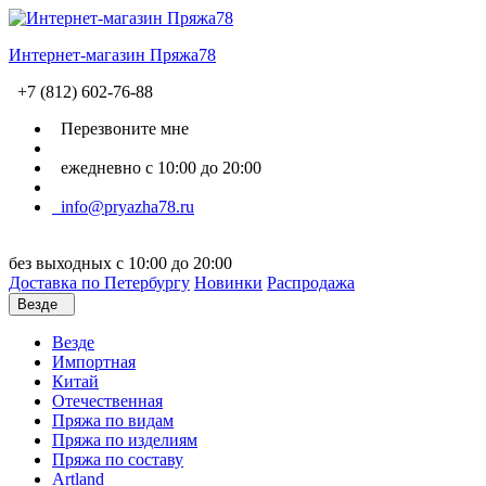
Интернет-магазин Пряжа78
+7 (812) 602-76-88
Перезвоните мне
ежедневно с 10:00 до 20:00
info@pryazha78.ru
без выходных с 10:00 до 20:00
Доставка по Петербургу
Новинки
Распродажа
Везде
Везде
Импортная
Китай
Отечественная
Пряжа по видам
Пряжа по изделиям
Пряжа по составу
Artland