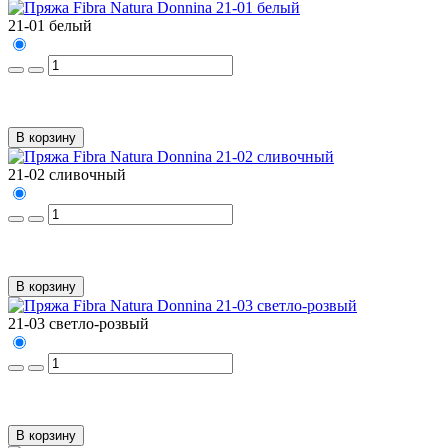
21-01 белый
В корзину
21-02 сливочный
В корзину
21-03 светло-розвый
В корзину