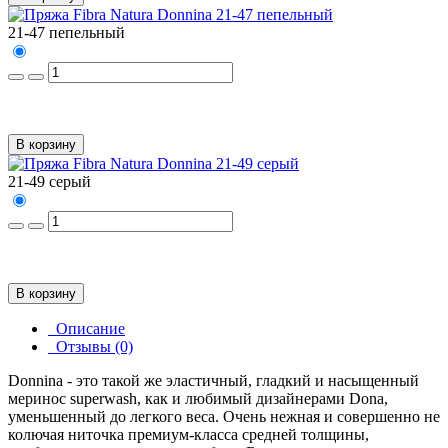
21-47 пепельный
В корзину
21-49 серый
В корзину
Описание
Отзывы (0)
Donnina - это такой же эластичный, гладкий и насыщенный
меринос superwash, как и любимый дизайнерами Dona,
уменьшенный до легкого веса. Очень нежная и совершенно не
колючая ниточка премиум-класса средней толщины,