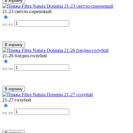
В корзину
21-23 светло-сиреневый
В корзину
21-26 бледно-голубой
В корзину
21-27 голубой