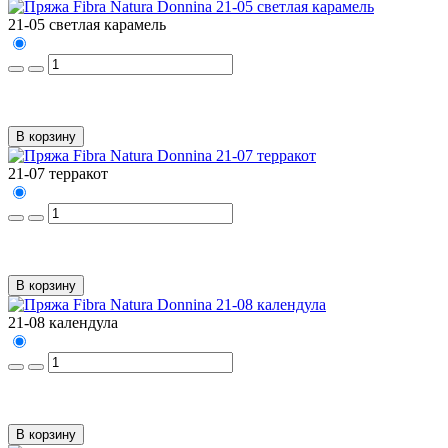
21-05 светлая карамель
В корзину
21-07 терракот
В корзину
21-08 календула
В корзину