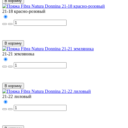
В корзину
21-18 красно-розовый
В корзину
21-21 земляника
В корзину
21-22 лиловый