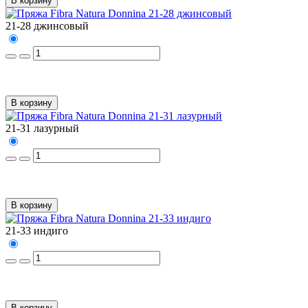
В корзину
21-28 джинсовый
В корзину
21-31 лазурный
В корзину
21-33 индиго
В корзину