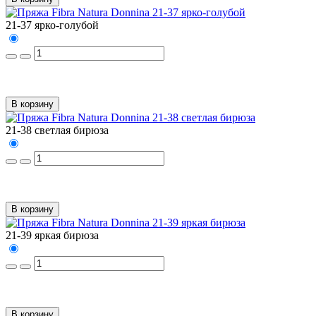
21-37 ярко-голубой
В корзину
21-38 светлая бирюза
В корзину
21-39 яркая бирюза
В корзину