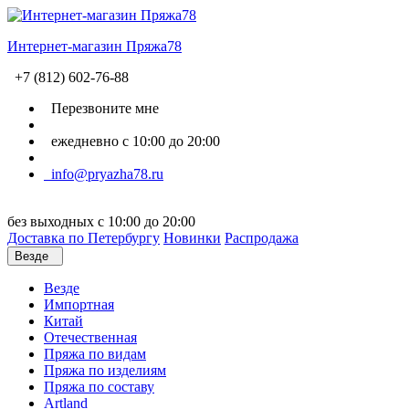
Интернет-магазин Пряжа78
+7 (812) 602-76-88
Перезвоните мне
ежедневно с 10:00 до 20:00
info@pryazha78.ru
без выходных с 10:00 до 20:00
Доставка по Петербургу
Новинки
Распродажа
Везде
Везде
Импортная
Китай
Отечественная
Пряжа по видам
Пряжа по изделиям
Пряжа по составу
Artland