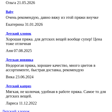
Ольга 21.05.2026
Baby
Очень рекомендую, давно вяжу из этой пряжи внучке
Екатерина 31.01.2026
Детский хлопок
Хорошая пряжа. для детских вещей вообще супер! Цена
тоже отличная
Аня 07.08.2025
Детская новинка
Недорогая пряжа, хорошее качество, много цветов в
ассортименте, быстрая доставка, рекомендую
Вика 23.06.2024
Детский каприз
Мягкая, не колючая, удобная в работе пряжа. Самое то для
детских вещей.
Лариса 11.12.2022
Детский хлопок