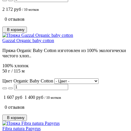
2 172 руб
/ 10 мотков
0 отзывов
В корзину
Gazzal Organic baby cotton
Пряжа Organic Baby Cotton изготовлен из 100% экологически
чистого хлоп..
100% хлопок
50 г / 115 м
Цвет Organic Baby Cotton
1 607 руб
1 400 руб
/ 10 мотков
0 отзывов
В корзину
Fibra natura Papyrus