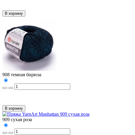
В корзину
908 темная бирюза
В корзину
909 сухая роза