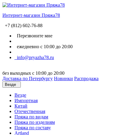
Интернет-магазин Пряжа78
+7 (812) 602-76-88
Перезвоните мне
ежедневно с 10:00 до 20:00
info@pryazha78.ru
без выходных с 10:00 до 20:00
Доставка по Петербургу
Новинки
Распродажа
Везде
Везде
Импортная
Китай
Отечественная
Пряжа по видам
Пряжа по изделиям
Пряжа по составу
Artland