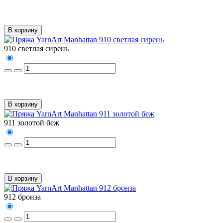
В корзину
910 светлая сирень
В корзину
911 золотой беж
В корзину
912 бронза