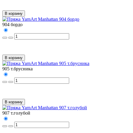
В корзину
904 бордо
В корзину
905 т.брусника
В корзину
907 т.голубой