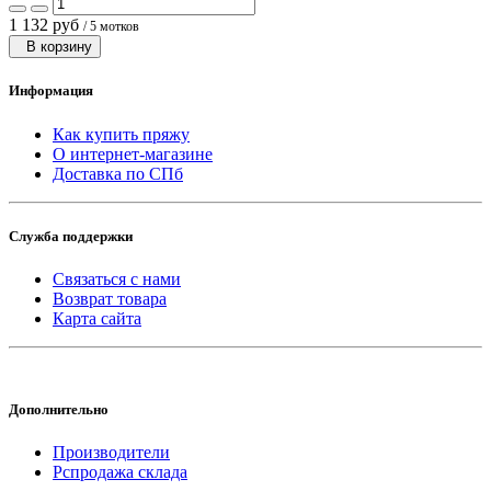
1 132 руб
/ 5 мотков
В корзину
Информация
Как купить пряжу
О интернет-магазине
Доставка по СПб
Служба поддержки
Связаться с нами
Возврат товара
Карта сайта
Дополнительно
Производители
Рспродажа склада