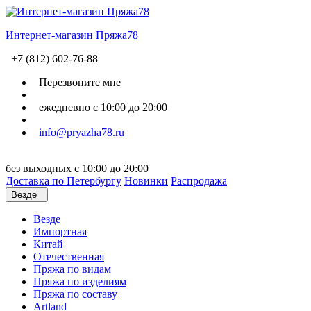
Интернет-магазин Пряжа78
+7 (812) 602-76-88
Перезвоните мне
ежедневно с 10:00 до 20:00
info@pryazha78.ru
без выходных с 10:00 до 20:00
Доставка по Петербургу
Новинки
Распродажа
Везде
Везде
Импортная
Китай
Отечественная
Пряжа по видам
Пряжа по изделиям
Пряжа по составу
Artland