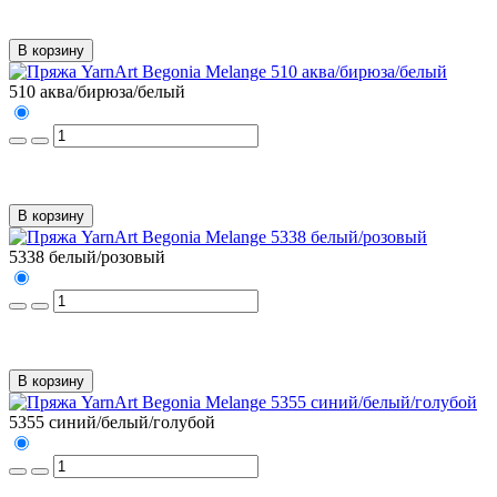
В корзину
510 аква/бирюза/белый
В корзину
5338 белый/розовый
В корзину
5355 синий/белый/голубой