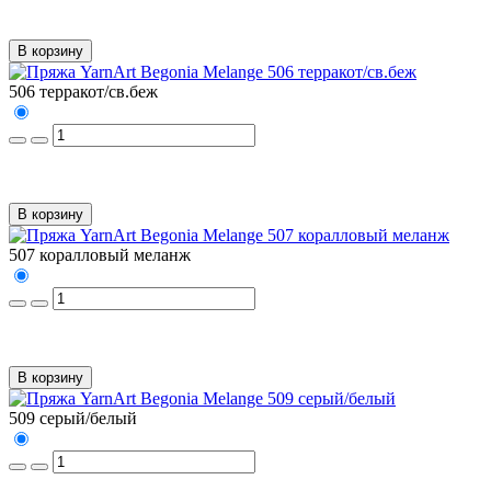
В корзину
506 терракот/св.беж
В корзину
507 коралловый меланж
В корзину
509 серый/белый