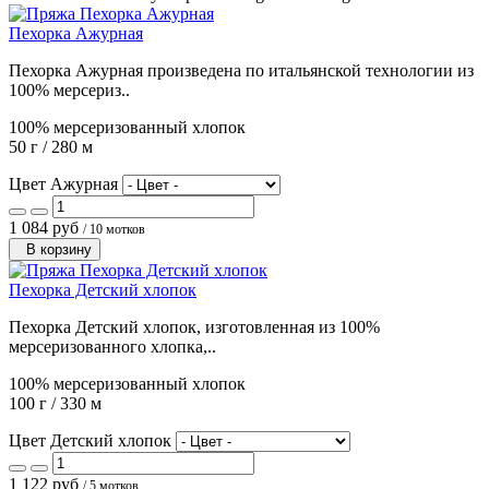
Пехорка Ажурная
Пехорка Ажурная произведена по итальянской технологии из
100% мерсериз..
100% мерсеризованный хлопок
50 г / 280 м
Цвет Ажурная
1 084 руб
/ 10 мотков
В корзину
Пехорка Детский хлопок
Пехорка Детский хлопок, изготовленная из 100%
мерсеризованного хлопка,..
100% мерсеризованный хлопок
100 г / 330 м
Цвет Детский хлопок
1 122 руб
/ 5 мотков