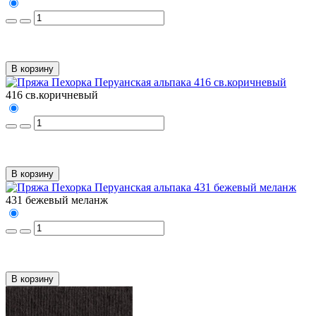
В корзину
416 св.коричневый
В корзину
431 бежевый меланж
В корзину