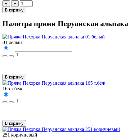
+
−
В корзину
Палитра пряжи Перуанская альпака
01 белый
В корзину
165 т.беж
В корзину
251 коричневый