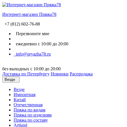
Интернет-магазин Пряжа78
+7 (812) 602-76-88
Перезвоните мне
ежедневно с 10:00 до 20:00
info@pryazha78.ru
без выходных с 10:00 до 20:00
Доставка по Петербургу
Новинки
Распродажа
Везде
Везде
Импортная
Китай
Отечественная
Пряжа по видам
Пряжа по изделиям
Пряжа по составу
Artland