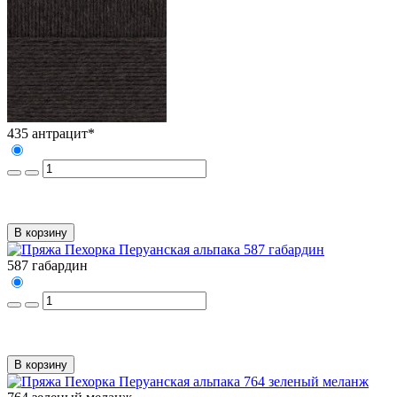
435 антрацит*
В корзину
587 габардин
В корзину