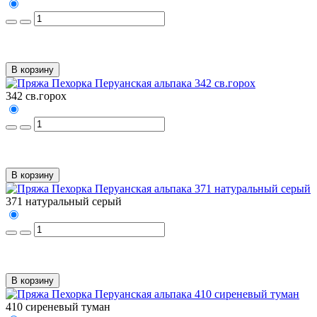
В корзину
342 св.горох
В корзину
371 натуральный серый
В корзину
410 сиреневый туман