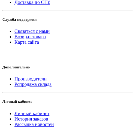
Доставка по СПб
Служба поддержки
Связаться с нами
Возврат товара
Карта сайта
Дополнительно
Производители
Рспродажа склада
Личный кабинет
Личный кабинет
История заказов
Рассылка новостей