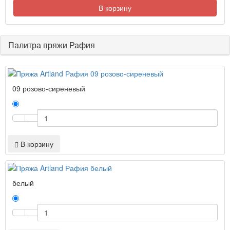
В корзину
Палитра пряжи Рафия
09 розово-сиреневый
В корзину
белый