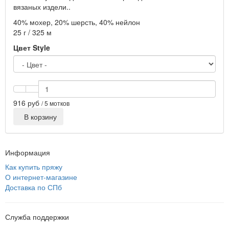
вязаных издели..
40% мохер, 20% шерсть, 40% нейлон
25 г / 325 м
Цвет Style
916 руб
/ 5 мотков
В корзину
Информация
Как купить пряжу
О интернет-магазине
Доставка по СПб
Служба поддержки