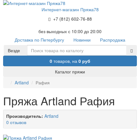
Интернет-магазин Пряжа78
+7 (812) 602-76-88
без выходных с 10:00 до 20:00
Доставка по Петербургу
Новинки
Распродажа
Везде
0
товаров,
на
0 руб
Каталог пряжи
Artland
Рафия
Пряжа Artland Рафия
Производитель:
Artland
0 отзывов