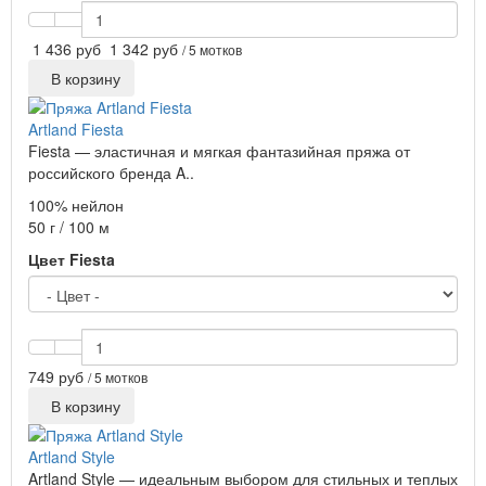
1 436 руб
1 342 руб
/ 5 мотков
В корзину
Artland Fiesta
Fiesta — эластичная и мягкая фантазийная пряжа от
российского бренда A..
100% нейлон
50 г / 100 м
Цвет Fiesta
749 руб
/ 5 мотков
В корзину
Artland Style
Artland Style — идеальным выбором для стильных и теплых